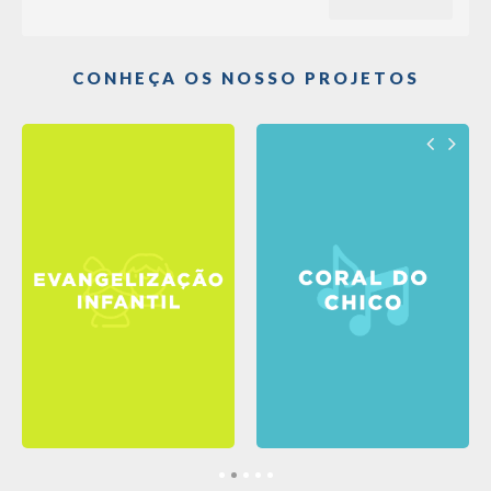
CONHEÇA OS NOSSO PROJETOS