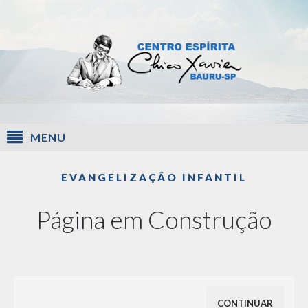
MENU
EVANGELIZAÇÃO INFANTIL
Página em Construção
CONTINUAR