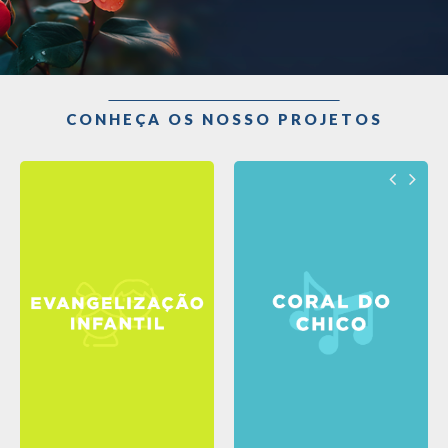
CONHEÇA OS NOSSO PROJETOS